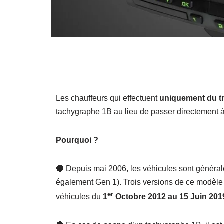
Les chauffeurs qui effectuent
uniquement du tr
tachygraphe 1B au lieu de passer directement à
Pourquoi ?
🔴 Depuis mai 2006, les véhicules sont génér
également Gen 1). Trois versions de ce modèle e
er
véhicules du
1
Octobre 2012 au 15 Juin 201