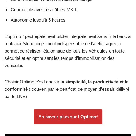
Compatible avec les câbles MKII
Autonomie jusqu’à 5 heures
L’optimo ² peut également piloter intégralement sans fil le banc à
rouleaux Stoneridge , outil indispensable de l’atelier agréé, il
permet de réaliser l’étalonnage de tous les véhicules en toute
sécurité et en optimisant les temps d’immobilisation des
véhicules.
Choisir Optimo c’est choisir
la simplicité, la productivité et la
conformité
( couvert par le certificat de moyen d’essais délivré
par le LNE)
En savoir plus sur l’Optimo²