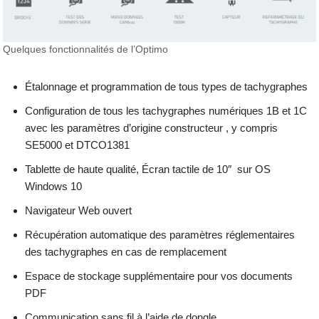
Quelques fonctionnalités de l’Optimo
Étalonnage et programmation de tous types de tachygraphes
Configuration de tous les tachygraphes numériques 1B et 1C
avec les paramètres d’origine constructeur , y compris
SE5000 et DTCO1381
Tablette de haute qualité, Écran tactile de 10″ sur OS
Windows 10
Navigateur Web ouvert
Récupération automatique des paramètres réglementaires
des tachygraphes en cas de remplacement
Espace de stockage supplémentaire pour vos documents
PDF
Communication sans fil à l’aide de dongle