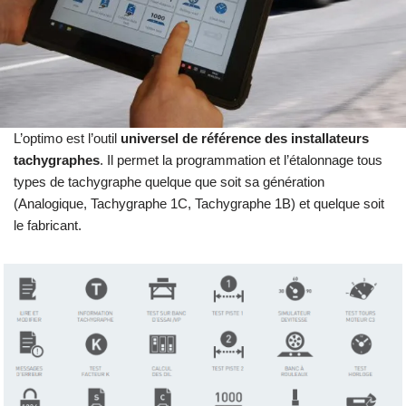
L’optimo est l’outil
universel de référence des installateurs
tachygraphes
. Il permet la programmation et l’étalonnage tous
types de tachygraphe quelque que soit sa génération
(Analogique, Tachygraphe 1C, Tachygraphe 1B) et quelque soit
le fabricant.