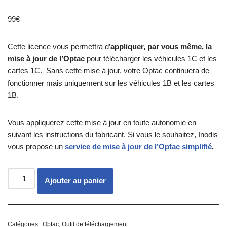
99
€
Cette licence vous permettra d’
appliquer, par vous même, la
mise à jour de l’Optac
pour télécharger les véhicules 1C et les
cartes 1C. Sans cette mise à jour, votre Optac continuera de
fonctionner mais uniquement sur les véhicules 1B et les cartes
1B.
Vous appliquerez cette mise à jour en toute autonomie en
suivant les instructions du fabricant. Si vous le souhaitez, Inodis
vous propose un
service de mise à jour de l’Optac simplifié
.
Ajouter au panier
Catégories :
Optac
,
Outil de téléchargement