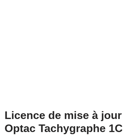
Licence de mise à jour
Optac Tachygraphe 1C