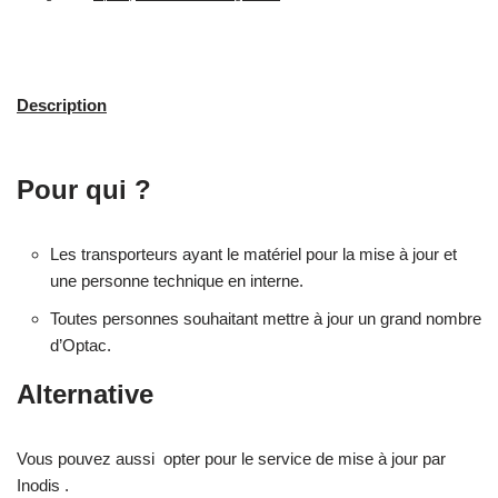
Description
Pour qui ?
Les transporteurs ayant le matériel pour la mise à jour et
une personne technique en interne.
Toutes personnes souhaitant mettre à jour un grand nombre
d’Optac.
Alternative
Vous pouvez aussi opter pour le service de mise à jour par
Inodis .