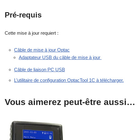
Pré-requis
Cette mise à jour requiert :
Câble de mise à jour Optac
Adaptateur USB du câble de mise à jour
Câble de liaison PC USB
L’utilitaire de configuration OptacTool 1C à télécharger.
Vous aimerez peut-être aussi…