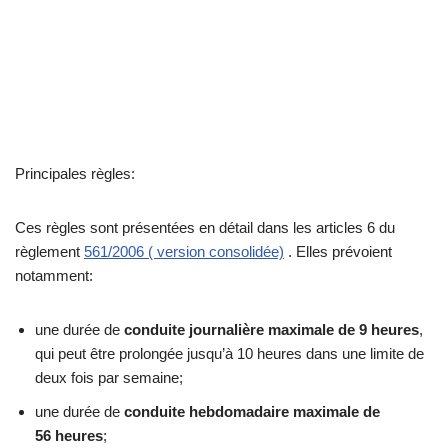
Principales règles:
Ces règles sont présentées en détail dans les articles 6 du
règlement
561/2006 ( version consolidée)
. Elles prévoient
notamment:
une durée de
conduite journalière maximale de 9 heures
,
qui peut être prolongée jusqu’à 10 heures dans une limite de
deux fois par semaine;
une durée de
conduite hebdomadaire maximale de
56 heures
;