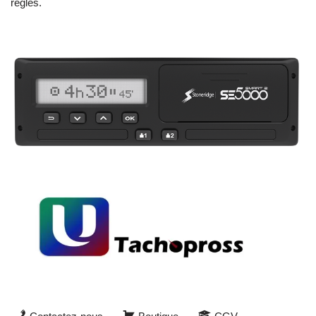
règles.