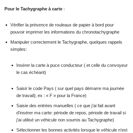
Pour le Tachygraphe à carte
:
Vérifier la présence de rouleaux de papier à bord pour
pouvoir imprimer les informations du chronotachygraphe
Manipuler correctement le Tachygraphe, quelques rappels
simples:
Insérer la carte à puce conducteur ( et celle du convoyeur
le cas échéant)
Saisir le code Pays ( sur quel pays démarre ma journée
de travail); ex : « F » pour la France)
Saisie des entrées manuelles ( ce que j’ai fait avant
d’insérer ma carte: période de repos, période de travail si
j’ai utilisé un véhicule non soumis au Tachygraphe)
Sélectionner les bonnes activités lorsque le véhicule n’est