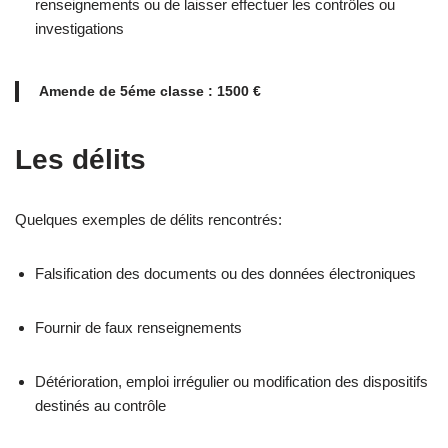
renseignements ou de laisser effectuer les contrôles ou
investigations
Amende de 5éme classe : 1500 €
Les délits
Quelques exemples de délits rencontrés:
Falsification des documents ou des données électroniques
Fournir de faux renseignements
Détérioration, emploi irrégulier ou modification des dispositifs
destinés au contrôle