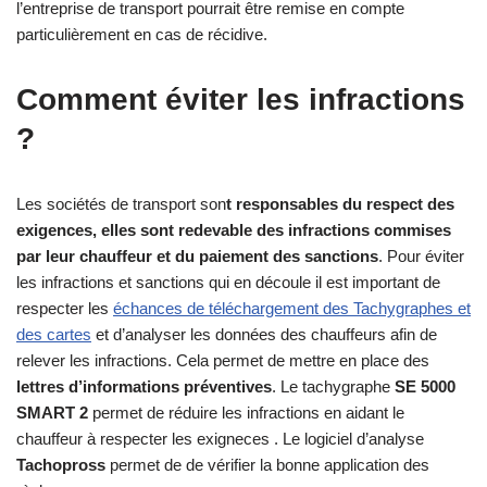
l’entreprise de transport pourrait être remise en compte
particulièrement en cas de récidive.
Comment éviter les infractions
?
Les sociétés de transport son
t responsables du respect des
exigences, elles sont redevable des infractions commises
par leur chauffeur et du paiement des sanctions
. Pour éviter
les infractions et sanctions qui en découle il est important de
respecter les
échances de téléchargement des Tachygraphes et
des cartes
et d’analyser les données des chauffeurs afin de
relever les infractions. Cela permet de mettre en place des
lettres d’informations préventives
. Le tachygraphe
SE 5000
SMART 2
permet de réduire les infractions en aidant le
chauffeur à respecter les exigneces . Le logiciel d’analyse
Tachopross
permet de de vérifier la bonne application des