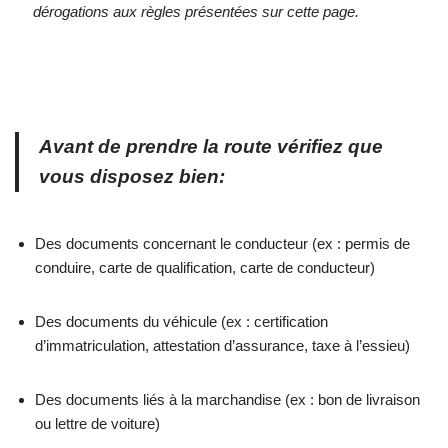
dérogations aux règles présentées sur cette page.
Avant de prendre la route vérifiez que
vous disposez bien:
Des documents concernant le conducteur (ex : permis de
conduire, carte de qualification, carte de conducteur)
Des documents du véhicule (ex : certification
d’immatriculation, attestation d’assurance, taxe à l’essieu)
Des documents liés à la marchandise (ex : bon de livraison
ou lettre de voiture)