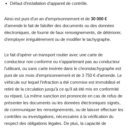
Défaut d’installation d’appareil de contrôle.
Ainsi est puni d’un an d’emprisonnement et de
30 000 €
d’amende le fait de falsifier des documents ou des données
électroniques, de fournir de faux renseignements, de détériorer,
d’employer irrégulièrement ou de modifier le tachygraphe.
Le fait d’opérer un transport routier avec une carte de
conducteur non conforme ou n’appartenant pas au conducteur
l’utilisant, ou sans carte insérée dans le chronotachygraphe est
puni de six mois d’emprisonnement et de 3 750 € d’amende. Le
véhicule sur lequel l’infraction a été commise est immobilisé et
retiré de la circulation jusqu’à ce qu’il ait été mis en conformité
ou réparé. La même sanction est prononcée en cas de refus de
présenter les documents ou les données électroniques signés,
de communiquer les renseignements, ou de laisser effectuer les
contrôles ou investigations, nécessaires à la vérification du
respect des obligations légales. De plus, la capacité de