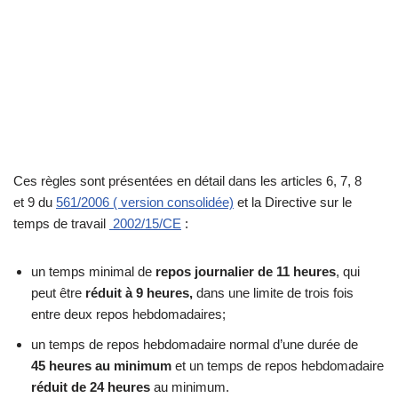
Ces règles sont présentées en détail dans les articles 6, 7, 8
et 9 du
561/2006 ( version consolidée)
et la Directive sur le
temps de travail
2002/15/CE
:
un temps minimal de
repos journalier de 11 heures
, qui
peut être
réduit à 9 heures,
dans une limite de trois fois
entre deux repos hebdomadaires;
un temps de repos hebdomadaire normal d’une durée de
45 heures au minimum
et un temps de repos hebdomadaire
réduit de 24 heures
au minimum.