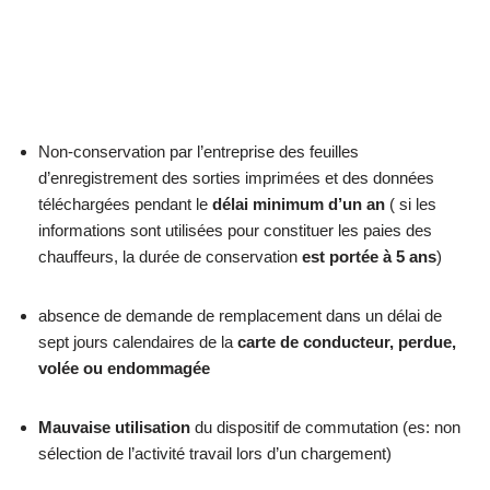
Non-conservation par l’entreprise des feuilles
d’enregistrement des sorties imprimées et des données
téléchargées pendant le
délai minimum d’un an
( si les
informations sont utilisées pour constituer les paies des
chauffeurs, la durée de conservation
est portée à 5 ans
)
absence de demande de remplacement dans un délai de
sept jours calendaires de la
carte de conducteur, perdue,
volée ou endommagée
Mauvaise utilisation
du dispositif de commutation (es: non
sélection de l’activité travail lors d’un chargement)