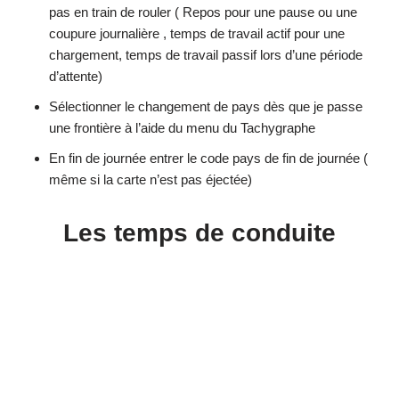
pas en train de rouler ( Repos pour une pause ou une
coupure journalière , temps de travail actif pour une
chargement, temps de travail passif lors d’une période
d’attente)
Sélectionner le changement de pays dès que je passe
une frontière à l’aide du menu du Tachygraphe
En fin de journée entrer le code pays de fin de journée (
même si la carte n’est pas éjectée)
Les temps de conduite