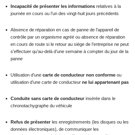
Incapacité de présenter les informations
relatives à la
journée en cours ou l’un des vingt-huit jours précédents
Absence de réparation en cas de panne de l’appareil de
contrôle par un organisme agréé ou absence de réparation
en cours de route si le retour au siège de l’entreprise ne peut
s’effectuer qu’au-delà d’une semaine à compter du jour de la
panne
Utilisation d’une
carte de conducteur non conforme
ou
utilisation d’une carte de conducteur
ne lui appartenant pas
Conduite sans carte de conducteur
insérée dans le
chronotachygraphe du véhicule
Refus de présenter
les enregistrements (les disques ou les
données électroniques), de communiquer les