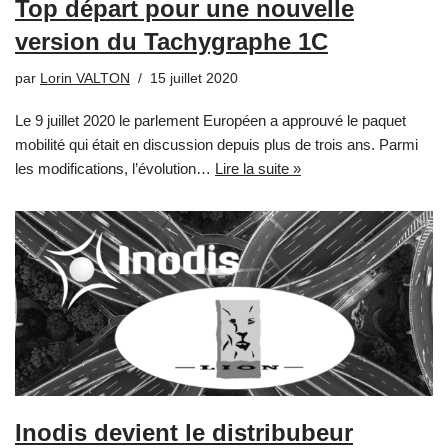
Top départ pour une nouvelle
version du Tachygraphe 1C
par
Lorin VALTON
15 juillet 2020
Le 9 juillet 2020 le parlement Européen a approuvé le paquet
mobilité qui était en discussion depuis plus de trois ans. Parmi
les modifications, l’évolution…
Lire la suite »
Inodis devient le distribubeur