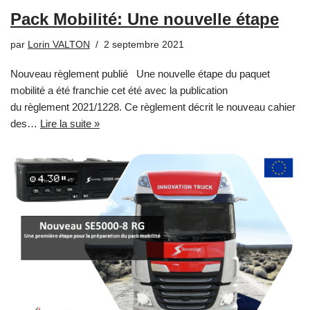
Pack Mobilité: Une nouvelle étape
par
Lorin VALTON
2 septembre 2021
Nouveau règlement publié Une nouvelle étape du paquet
mobilité a été franchie cet été avec la publication
du règlement 2021/1228. Ce règlement décrit le nouveau cahier
des…
Lire la suite »