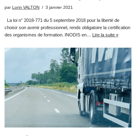
par
Lorin VALTON
3 janvier 2021
La loi n° 2018-771 du 5 septembre 2018 pour la liberté de
choisir son avenir professionnel, rends obligatoire la certification
des organismes de formation. INODIS en…
Lire la suite »