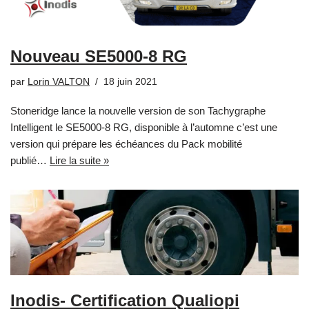
Nouveau SE5000-8 RG
par
Lorin VALTON
18 juin 2021
Stoneridge lance la nouvelle version de son Tachygraphe
Intelligent le SE5000-8 RG, disponible à l’automne c’est une
version qui prépare les échéances du Pack mobilité
publié…
Lire la suite »
Inodis- Certification Qualiopi