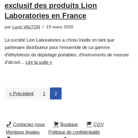
exclusif des produits Lion
Laboratories en France
par
Lorin VALTON
19 mars 2020
La société Lion Laboratories a choisi Inodis en tant que
partenaire distributeur pour l’ensemble de sa gamme
d’éthylotests de dépistage portables, d’instruments de mesure
d’alcool…
Lire la suite »
« Précédent
1
2
Contactez-nous
Boutique
CGV
Mentions légales
Politique de confidentialité