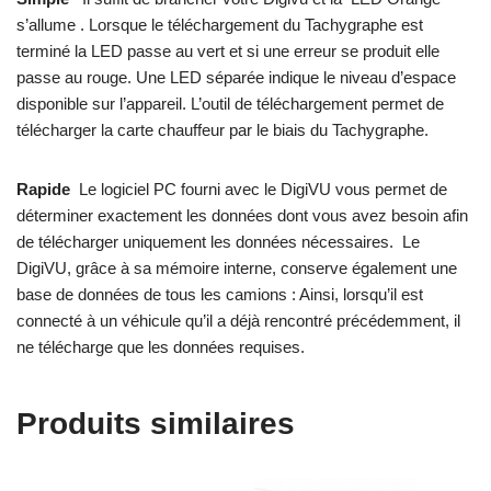
s’allume . Lorsque le téléchargement du Tachygraphe est
terminé la LED passe au vert et si une erreur se produit elle
passe au rouge. Une LED séparée indique le niveau d’espace
disponible sur l’appareil. L’outil de téléchargement permet de
télécharger la carte chauffeur par le biais du Tachygraphe.
Rapide
Le logiciel PC fourni avec le DigiVU vous permet de
déterminer exactement les données dont vous avez besoin afin
de télécharger uniquement les données nécessaires. Le
DigiVU, grâce à sa mémoire interne, conserve également une
base de données de tous les camions : Ainsi, lorsqu’il est
connecté à un véhicule qu’il a déjà rencontré précédemment, il
ne télécharge que les données requises.
Produits similaires